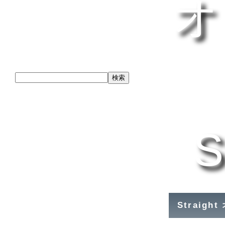
オ
検索
Straigh