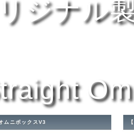
リジナル
Straight Om
t オムニボックスV3