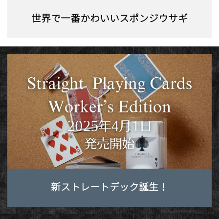
世界で一番かわいいスポンジウサギ
新ストレートデック誕生！