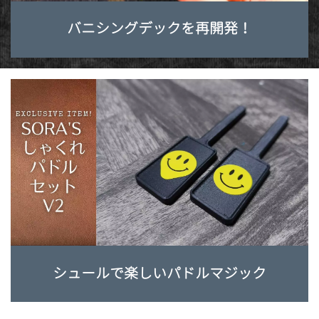
バニシングデックを再開発！
シュールで楽しいパドルマジック