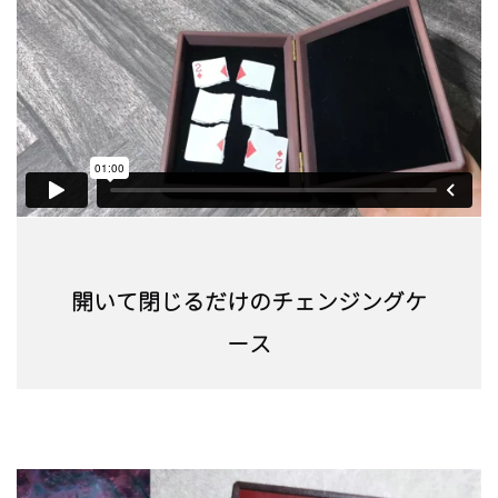
開いて閉じるだけのチェンジングケ
ース