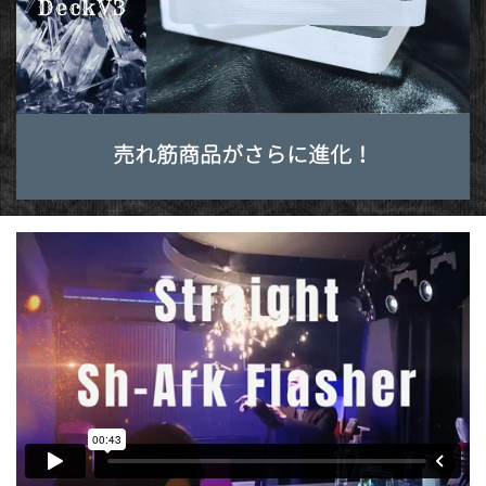
売れ筋商品がさらに進化！