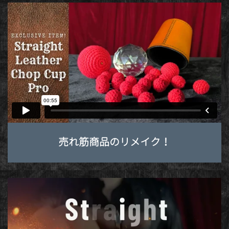
売れ筋商品のリメイク！