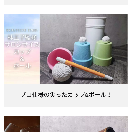
プロ仕様の尖ったカップ&ボール！