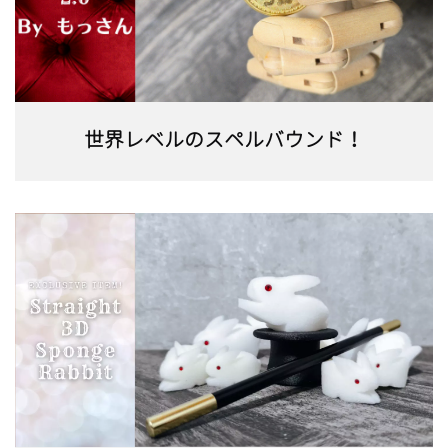
世界レベルのスペルバウンド！