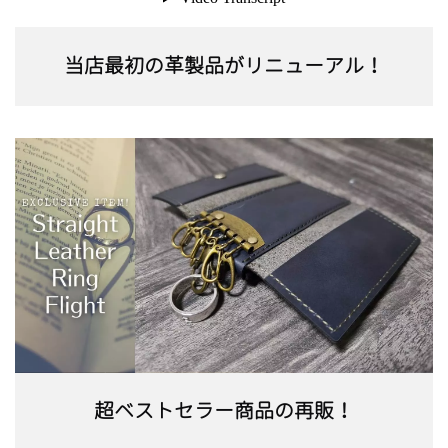
当店最初の革製品がリニューアル！
超ベストセラー商品の再販！