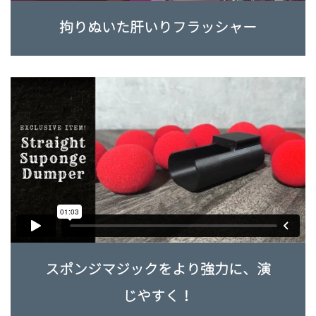
拘りぬいた肝いりフラッシャー
スポンジマジックをより強力に、演
じやすく！