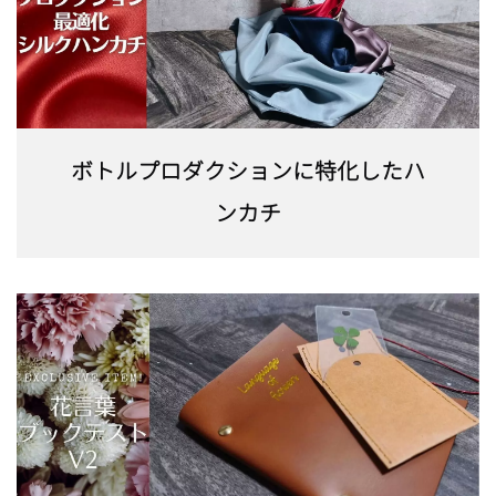
ボトルプロダクションに特化したハ
ンカチ