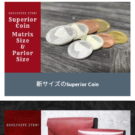
新サイズのSuperior Coin