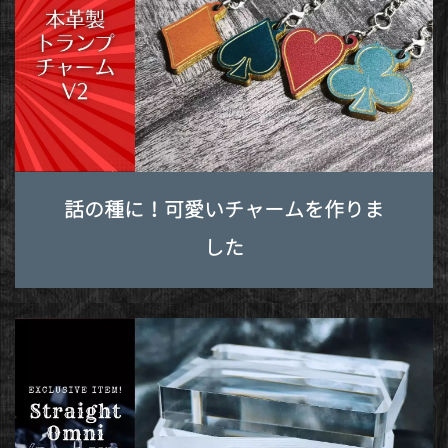
話の種に！可愛いチャームを作りま
した