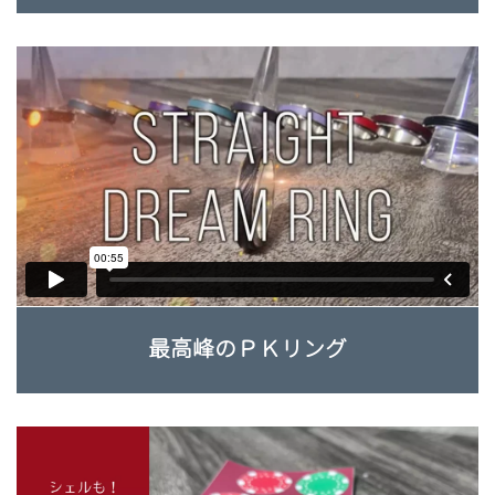
最高峰のＰＫリング