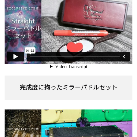
完成度に拘ったミラーパドルセット