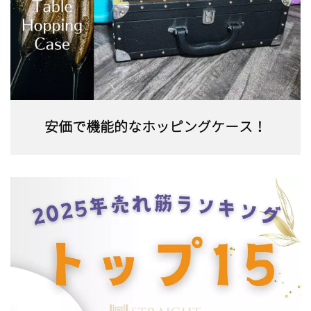
安価で機能的なホッピングケース！