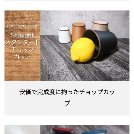
安価で完成度に拘ったチョップカッ
プ