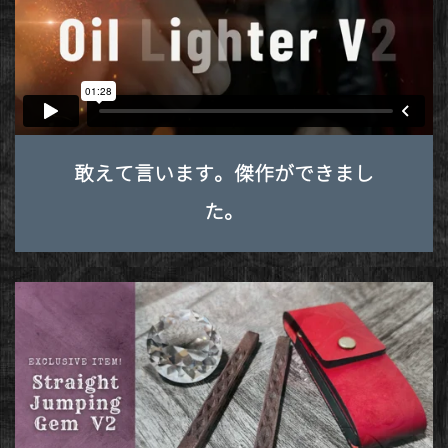
敢えて言います。傑作ができまし
た。