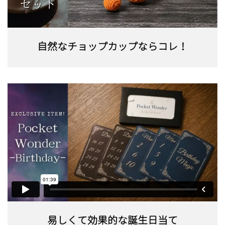
自然なチョップカップならコレ！
易しくて効果的な誕生日当て