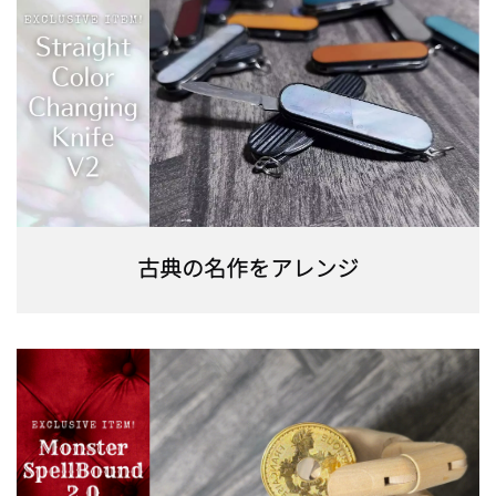
古典の名作をアレンジ