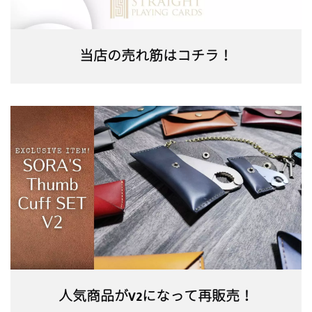
当店の売れ筋はコチラ！
人気商品がV2になって再販売！