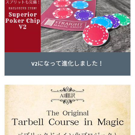
V2になって進化しました！