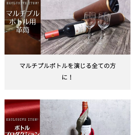
マルチプルボトルを演じる全ての方
に！