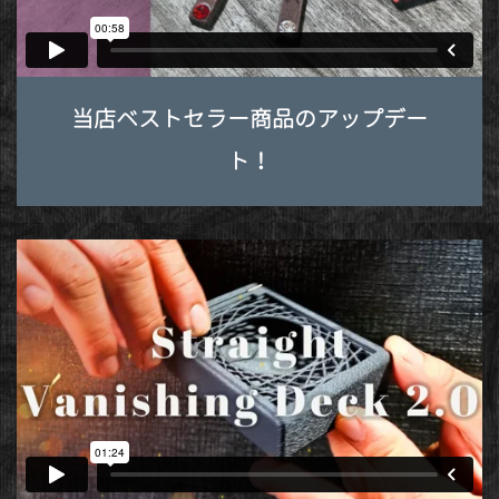
当店ベストセラー商品のアップデー
ト！