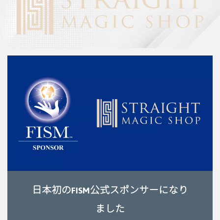
日本初のFISM公式スポンサーになり
ました