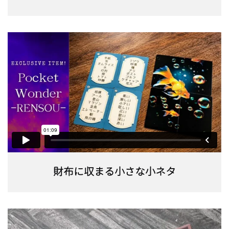
財布に収まる小さな小ネタ