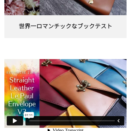
世界一ロマンチックなブックテスト